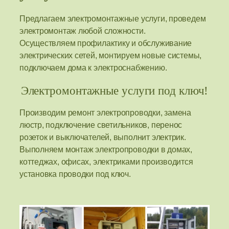
Предлагаем электромонтажные услуги, проведем
электромонтаж любой сложности.
Осуществляем профилактику и обслуживание
электрических сетей, монтируем новые системы,
подключаем дома к электроснабжению.
Электромонтажные услуги под ключ!
Производим ремонт электропроводки, замена
люстр, подключение светильников, перенос
розеток и выключателей, выполнит электрик.
Выполняем монтаж электропроводки в домах,
коттеджах, офисах, электриками производится
установка проводки под ключ.