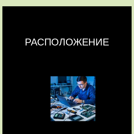
РАСПОЛОЖЕНИЕ