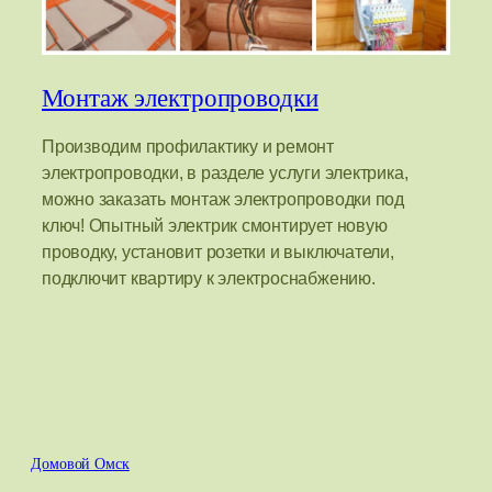
Монтаж электропроводки
Производим профилактику и ремонт
электропроводки, в разделе услуги электрика,
можно заказать монтаж электропроводки под
ключ! Опытный электрик смонтирует новую
проводку, установит розетки и выключатели,
подключит квартиру к электроснабжению.
Домовой Омск