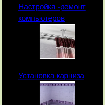
Настройка -ремонт
компьютеров
Установка карниза