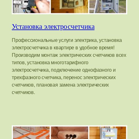
Установка электросчетчика
Профессиональные услуги электрика, установка
электросчетчика в квартире в удобное время!
Производим монтаж электрических счетчиков всех
типов, установка многотарифного
электросчетчика, подключение однофазного и
трехфазного счетчика, перенос электрических
счетчиков, плановая замена электрических
счетчиков.