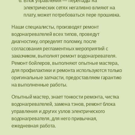
Блок управления — перепады на
электрических сетях негативно влияют на
плату, может потребоваться пере прошивка.
Наши специалисты, производят ремонт
водонагревателей всех типов, проведут
диагностику, определят поломку, после
согласования регламентных мероприятий с
заказчиком, выполнят ремонт водонагревателя.
Ремонт бойлеров, выполняют опытные мастера,
для профилактики и ремонта используются только
оригинальные запчасти, предоставляем гарантию
на выполненные работы.
Опытный мастер, знает тонкости ремонта, чистка
водонагревателей, замена тэнов, ремонт блока
управления и других узлов электрического
водонагревателя, для него привычная,
ежедневная работа.