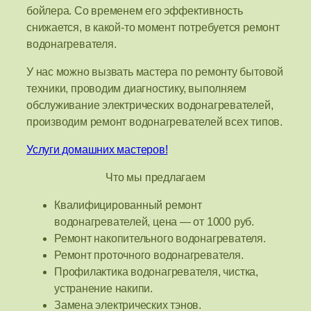
бойлера. Со временем его эффективность
снижается, в какой-то момент потребуется ремонт
водонагревателя.
У нас можно вызвать мастера по ремонту бытовой
техники, проводим диагностику, выполняем
обслуживание электрических водонагревателей,
производим ремонт водонагревателей всех типов.
Услуги домашних мастеров!
Что мы предлагаем
Квалифицированный ремонт
водонагревателей, цена — от 1000 руб.
Ремонт накопительного водонагревателя.
Ремонт проточного водонагревателя.
Профилактика водонагревателя, чистка,
устранение накипи.
Замена электрических тэнов.