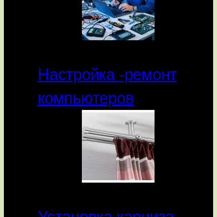
Настройка -ремонт
компьютеров
Установка карниза