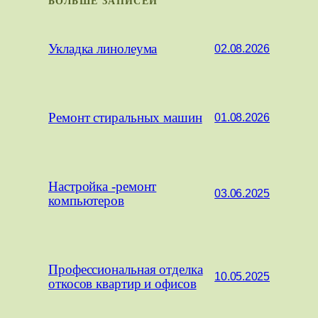
БОЛЬШЕ ЗАПИСЕЙ
Укладка линолеума
02.08.2026
Ремонт стиральных машин
01.08.2026
Настройка -ремонт
03.06.2025
компьютеров
Профессиональная отделка
10.05.2025
откосов квартир и офисов