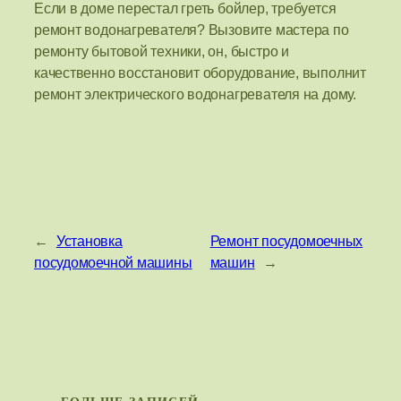
Если в доме перестал греть бойлер, требуется
ремонт водонагревателя? Вызовите мастера по
ремонту бытовой техники, он, быстро и
качественно восстановит оборудование, выполнит
ремонт электрического водонагревателя на дому.
←
Установка
Ремонт посудомоечных
посудомоечной машины
машин
→