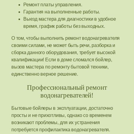
Ремонт платы управления.
Гарантия на выполненные работы.
Выезд мастера для диагностики в удобное
время, график работы без выходных.
О том, чтобы выполнить ремонт водонагревателя
своими силами, не может быть речи, разборка и
сборка данного оборудования, требует высокой
квалификации! Если в доме сломался бойлер,
вызов мастера по ремонту бытовой техники,
единственно верное решение.
Профессиональный ремонт
водонагревателей!
Бытовые бойлеры в эксплуатации, достаточно
просты и не прихотливы, однако со временем
возникают проблемы, для их устранения
потребуется профилактика водонагревателя.