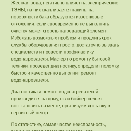
Жесткая вода, негативно влияет на электрические
ТЭНЫ, на них скапливается накипь, на
поверхности бака образуются известковые
отложения, если своевременно не выполнить
очистку, может сгореть нагревающий элемент.
Избежать возможных проблем и продлить срок
службы оборудования просто, достаточно вызвать
специалиста и провести профилактику
водонагревателя. Мастер по ремонту бытовой
техники, проведет диагностику, определит поломку,
быстро и качественно выполнит ремонт
водонагревателя.
Диагностика и ремонт водонагревателей
производится на дому, если бойлер нельзя
восстановить на месте, организуем доставку в
сервисный центр.
По статистике, самая частая неисправность,