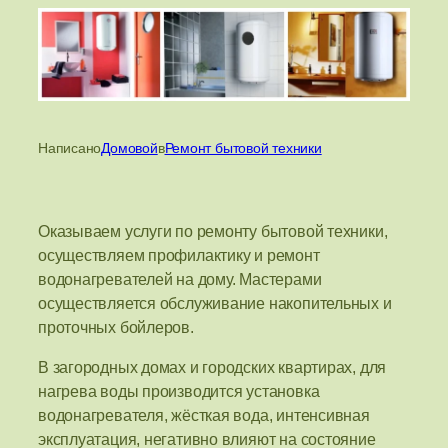
Написано
Домовой
в
Ремонт бытовой техники
Оказываем услуги по ремонту бытовой техники,
осуществляем профилактику и ремонт
водонагревателей на дому. Мастерами
осуществляется обслуживание накопительных и
проточных бойлеров.
В загородных домах и городских квартирах, для
нагрева воды производится установка
водонагревателя, жёсткая вода, интенсивная
эксплуатация, негативно влияют на состояние