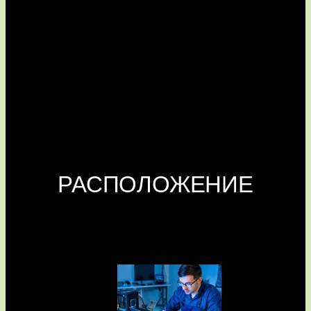
РАСПОЛОЖЕНИЕ