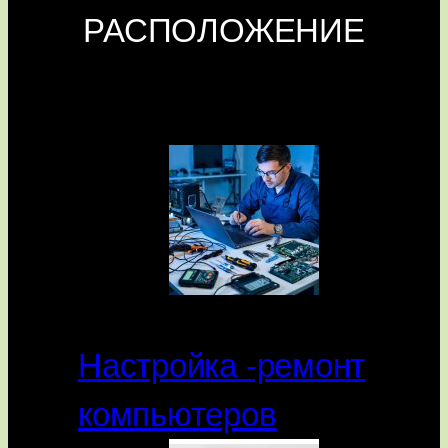
РАСПОЛОЖЕНИЕ
Настройка -ремонт
компьютеров