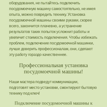
оборудования, не пытайтесь подключить
посудомоечную машину самостоятельно, не имея
опыта, можно повредить технику. Установка
посудомоечной машины своими руками, скорее
всего, закончится плачевно, а устранение
результатов таких попыток усложнит работы и
увеличит стоимость подключения. Чтобы избежать
проблем, подключение посудомоечной машинки,
лучше доверить профессионалам, они, сделают
эту работу гораздо качественнее.
Профессиональная установка
посудомоечной машины!
Наши мастера подведут коммуникации,
подготовят место установки, смонтируют бытовую
технику под ключ!
Подключение посудомоечной машины к