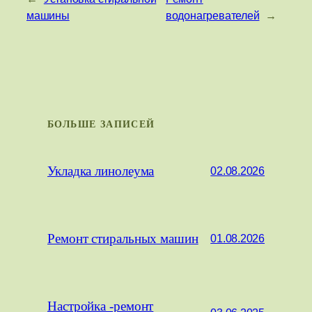
машины
водонагревателей
→
БОЛЬШЕ ЗАПИСЕЙ
Укладка линолеума
02.08.2026
Ремонт стиральных машин
01.08.2026
Настройка -ремонт