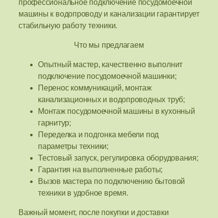
профессиональное подключение посудомоечной
машины к водопроводу и канализации гарантирует
стабильную работу техники.
Что мы предлагаем
Опытный мастер, качественно выполнит
подключение посудомоечной машинки;
Перенос коммуникаций, монтаж
канализационных и водопроводных труб;
Монтаж посудомоечной машины в кухонный
гарнитур;
Переделка и подгонка мебели под
параметры техники;
Тестовый запуск, регулировка оборудования;
Гарантия на выполненные работы;
Вызов мастера по подключению бытовой
техники в удобное время.
Важный момент, после покупки и доставки