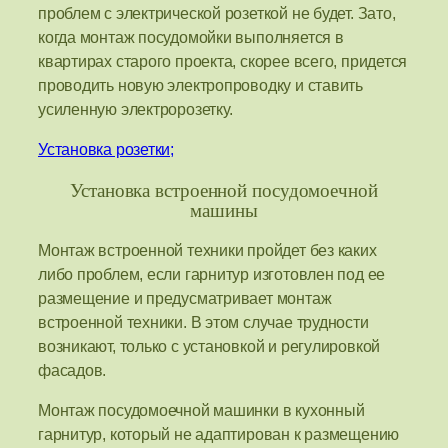
проблем с электрической розеткой не будет. Зато,
когда монтаж посудомойки выполняется в
квартирах старого проекта, скорее всего, придется
проводить новую электропроводку и ставить
усиленную электророзетку.
Установка розетки;
Установка встроенной посудомоечной
машины
Монтаж встроенной техники пройдет без каких
либо проблем, если гарнитур изготовлен под ее
размещение и предусматривает монтаж
встроенной техники. В этом случае трудности
возникают, только с установкой и регулировкой
фасадов.
Монтаж посудомоечной машинки в кухонный
гарнитур, который не адаптирован к размещению