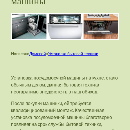
машины
Написано
Домовой
в
Установка бытовой техники
Установка посудомоечной машины на кухне, стало
обычным делом, данная бытовая техника
неотвратимо внедряется в в наш обиход.
После покупки машинки, ей требуется
квалифицированный монтаж. Качественная
установка посудомоечной машины благотворно
повлияет на срок службы бытовой техники,