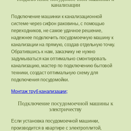
канализации
Подключение машинки к канализационной
системе через сифон раковины, с помощью
переходников, не самое удачное решение,
надежнее подключить посудомоечную машину к
канализации на прямую, создав отдельную точку.
Обратившись к нам, заказчику не нужно
задумываться как оптимально смонтировать
канализацию, мастер по подключению бытовой
техники, создаст оптимальную схему для
подключения посудомойки.
Монтаж труб канализации;
Подключение посудомоечной машины к
электричеству
Если установка посудомоечной машинки,
производится в квартире с электроплитой,