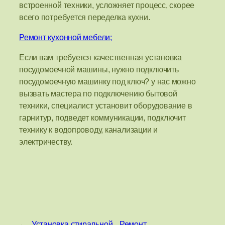
встроенной техники, усложняет процесс, скорее
всего потребуется переделка кухни.
Ремонт кухонной мебели;
Если вам требуется качественная установка
посудомоечной машины, нужно подключить
посудомоечную машинку под ключ? у нас можно
вызвать мастера по подключению бытовой
техники, специалист установит оборудование в
гарнитур, подведет коммуникации, подключит
технику к водопроводу, канализации и
электричеству.
←
Установка стиральной
Ремонт