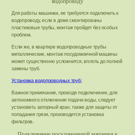
водопроводу
Для работы машинки, ее требуется подключить к
водопроводу, если в доме смонтированы
пластиковые трубы, монтаж пройдет без особых
проблем.
Если же, в квартире водопроводные трубы
металлические, монтаж посудомоечной машины
может существенно усложнится, вплоть до полной
замены труб.
Установка водопроводных труб;
Важное примечание, проводя подключение, для
автономного отключения подачи воды, следует
установить запорный кран, также для защиты от
попадания грязи, производится установка
фильтров.
Подключение посудомоечной машинки к